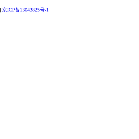
|
京ICP备13043825号-1
。