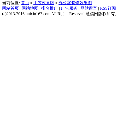
当前位置:
首页
»
工装效果图
»
办公室装修效果图
网站首页
|
网站地图
|
排名推广
|
广告服务
|
网站留言
|
RSS订阅
(c)2013-2016 huixin163.com All Rights Reserved 慧信网版权所有